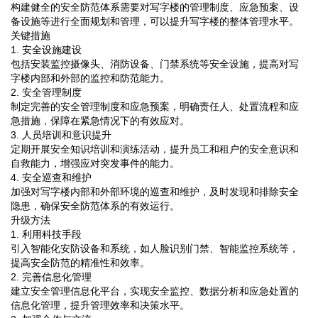
构建健全的安全防范体系需要对写字楼的管理制度、应急预案、设
备设施等进行全面规划和管理，可以提升写字楼的整体管理水平。
关键措施
1. 安全设施建设
包括安装监控摄像头、消防设备、门禁系统等安全设施，提高对写
字楼内部和外部的监控和防范能力。
2. 安全管理制度
制定完善的安全管理制度和应急预案，明确责任人、处置流程和应
急措施，保障在紧急情况下的有效应对。
3. 人员培训和意识提升
定期开展安全知识培训和演练活动，提升员工和租户的安全意识和
自救能力，增强应对突发事件的能力。
4. 安全巡查和维护
加强对写字楼内部和外部环境的巡查和维护，及时发现和排除安全
隐患，确保安全防范体系的有效运行。
升级方法
1. 利用科技手段
引入智能化安防设备和系统，如人脸识别门禁、智能监控系统等，
提高安全防范的精准性和效率。
2. 完善信息化管理
建立安全管理信息化平台，实现安全监控、数据分析和应急处置的
信息化管理，提升管理效率和决策水平。