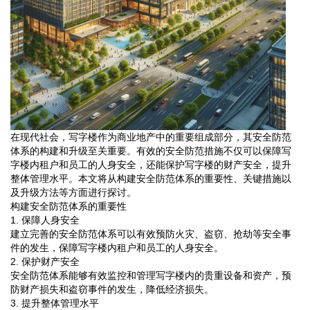
在现代社会，写字楼作为商业地产中的重要组成部分，其安全防范
体系的构建和升级至关重要。有效的安全防范措施不仅可以保障写
字楼内租户和员工的人身安全，还能保护写字楼的财产安全，提升
整体管理水平。本文将从构建安全防范体系的重要性、关键措施以
及升级方法等方面进行探讨。
构建安全防范体系的重要性
1. 保障人身安全
建立完善的安全防范体系可以有效预防火灾、盗窃、抢劫等安全事
件的发生，保障写字楼内租户和员工的人身安全。
2. 保护财产安全
安全防范体系能够有效监控和管理写字楼内的贵重设备和资产，预
防财产损失和盗窃事件的发生，降低经济损失。
3. 提升整体管理水平