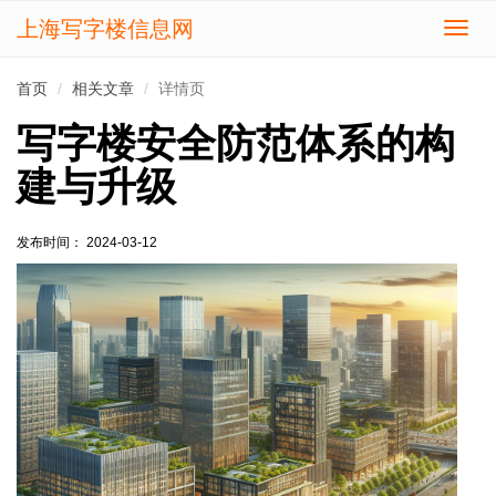
上海写字楼信息网
切
换
导
首页
相关文章
详情页
航
写字楼安全防范体系的构
建与升级
发布时间： 2024-03-12