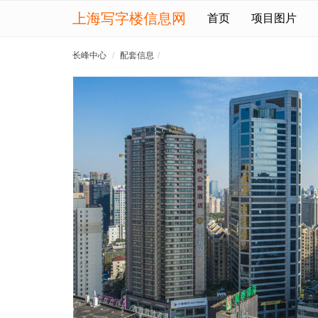
上海写字楼信息网
首页
项目图片
长峰中心
配套信息