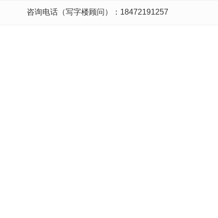
咨询电话（写字楼顾问）：18472191257