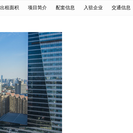
出租面积
项目简介
配套信息
入驻企业
交通信息