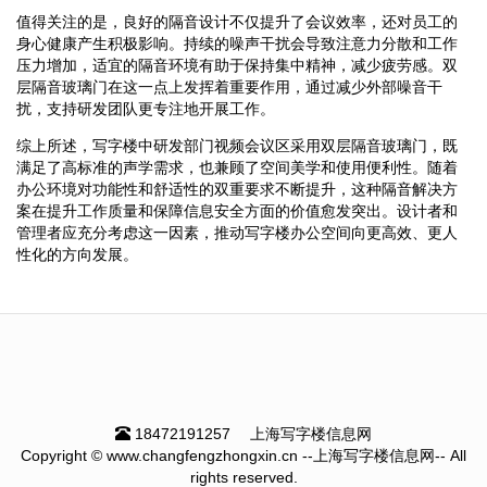
值得关注的是，良好的隔音设计不仅提升了会议效率，还对员工的
身心健康产生积极影响。持续的噪声干扰会导致注意力分散和工作
压力增加，适宜的隔音环境有助于保持集中精神，减少疲劳感。双
层隔音玻璃门在这一点上发挥着重要作用，通过减少外部噪音干
扰，支持研发团队更专注地开展工作。
综上所述，写字楼中研发部门视频会议区采用双层隔音玻璃门，既
满足了高标准的声学需求，也兼顾了空间美学和使用便利性。随着
办公环境对功能性和舒适性的双重要求不断提升，这种隔音解决方
案在提升工作质量和保障信息安全方面的价值愈发突出。设计者和
管理者应充分考虑这一因素，推动写字楼办公空间向更高效、更人
性化的方向发展。
18472191257
上海写字楼信息网
Copyright © www.changfengzhongxin.cn --上海写字楼信息网-- All
rights reserved.