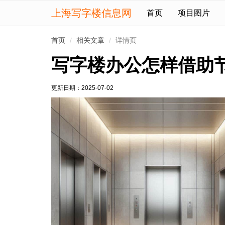
上海写字楼信息网
首页
项目图片
首页
相关文章
详情页
写字楼办公怎样借助
更新日期：
2025-07-02