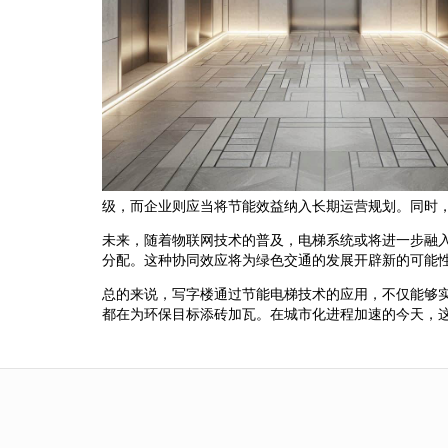
级，而企业则应当将节能效益纳入长期运营规划。同时
未来，随着物联网技术的普及，电梯系统或将进一步融
分配。这种协同效应将为绿色交通的发展开辟新的可能
总的来说，写字楼通过节能电梯技术的应用，不仅能够
都在为环保目标添砖加瓦。在城市化进程加速的今天，