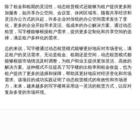
除了租金和租期的灵活性，动态租赁模式还能够为租户提供更多附
加服务，如共享办公空间、会议室、休闲区域等。随着共享经济和
灵活办公方式的兴起，许多企业对传统的办公空间需求发生了变
化，更多的企业开始寻求灵活、低成本的办公解决方案。通过动态
租赁，写字楼能够根据租户需求，提供更多定制化和共享空间的选
择，满足租户多样化的需求。
总的来说，写字楼通过动态租赁模式能够更好地应对市场变化，满
足租户的灵活需求。无论是租金、租期还是空间，动态租赁模式都
能够根据市场情况及时调整，为租户和业主提供更加灵活、高效的
解决方案。这种模式不仅提高了写字楼的出租率和租金收益，也为
租户提供了更多的选择和保障，帮助其更好地应对经济变化和市场
需求。该项目的成功实践证明了动态租赁模式的有效性和市场潜
力，未来，越来越多的写字楼将采用这一灵活的租赁方式，以应对
复杂多变的市场环境。