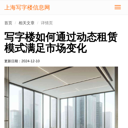
上海写字楼信息网
切
换
导
首页
相关文章
详情页
航
写字楼如何通过动态租赁
模式满足市场变化
更新日期：
2024-12-10